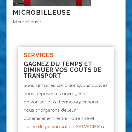
MICROBILLEUSE
Microbilleuse
SERVICES
GAGNEZ DU TEMPS ET
DIMINUER VOS COÛTS DE
TRANSPORT
Sous certaines conditions,vous pouvez
nous déposer les ouvrages à
galvaniser et à thermolaquer,nous
nous chargerons de leur
acheminement entre notre site et
l’usine de galvanisation GALVACIER à