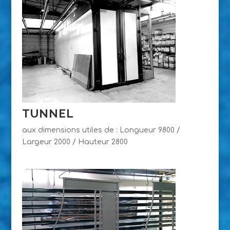
TUNNEL
aux dimensions utiles de : Longueur 9800 /
Largeur 2000 / Hauteur 2800