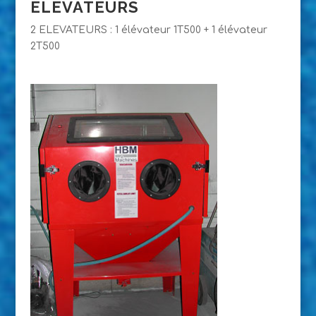
ELEVATEURS
2 ELEVATEURS : 1 élévateur 1T500 + 1 élévateur
2T500