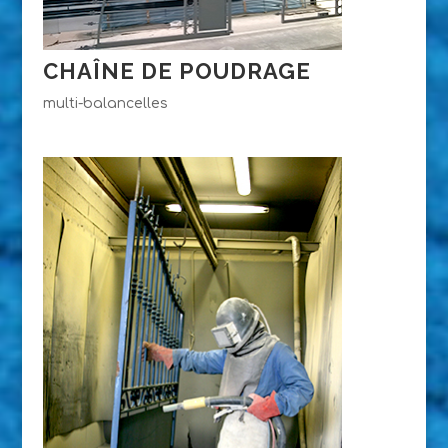
CHAÎNE DE POUDRAGE
multi-balancelles