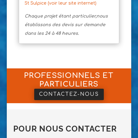
St Sulpice (voir leur site internet)
Chaque projet étant particulier,nous
établissons des devis sur demande
dans les 24 à 48 heures.
PROFESSIONNELS ET
PARTICULIERS
CONTACTEZ-NOUS
POUR NOUS CONTACTER