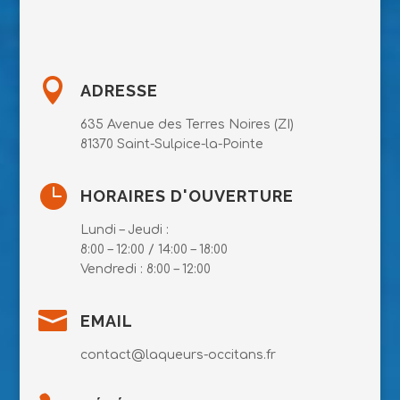

ADRESSE
635 Avenue des Terres Noires (ZI)
81370 Saint-Sulpice-la-Pointe

HORAIRES D'OUVERTURE
Lundi – Jeudi :
8:00 – 12:00 / 14:00 – 18:00
Vendredi : 8:00 – 12:00

EMAIL
contact@laqueurs-occitans.fr