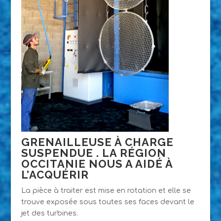
GRENAILLEUSE À CHARGE
SUSPENDUE . LA RÉGION
OCCITANIE NOUS A AIDÉ À
L’ACQUÉRIR
La pièce à traiter est mise en rotation et elle se
trouve exposée sous toutes ses faces devant le
jet des turbines.